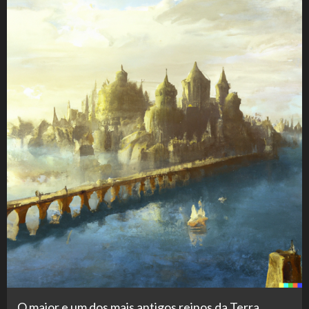
O maior e um dos mais antigos reinos da Terra