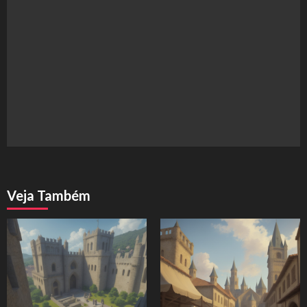
Veja Também