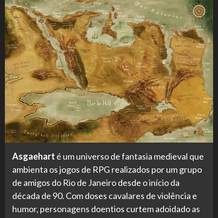
Asgaehart
é um universo de fantasia medieval que
ambienta os jogos de RPG realizados por um grupo
de amigos do Rio de Janeiro desde o início da
década de 90. Com doses cavalares de violência e
humor, personagens doentios curtem adoidado as