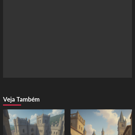
Veja Também