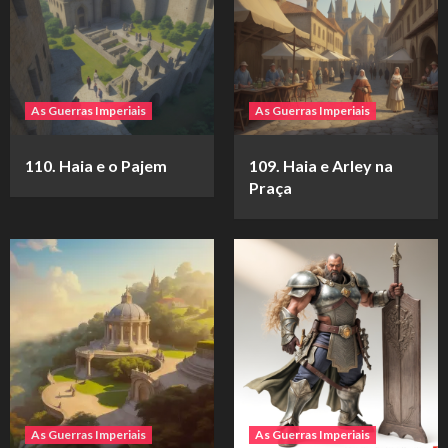
As Guerras Imperiais
As Guerras Imperiais
110. Haia e o Pajem
109. Haia e Arley na
Praça
As Guerras Imperiais
As Guerras Imperiais