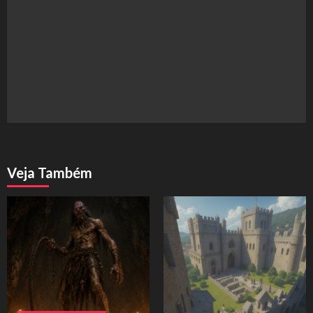
Veja Também