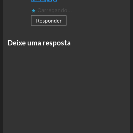
Carregando...
Responder
Deixe uma resposta