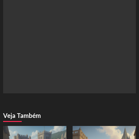
Veja Também