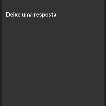
Deixe uma resposta