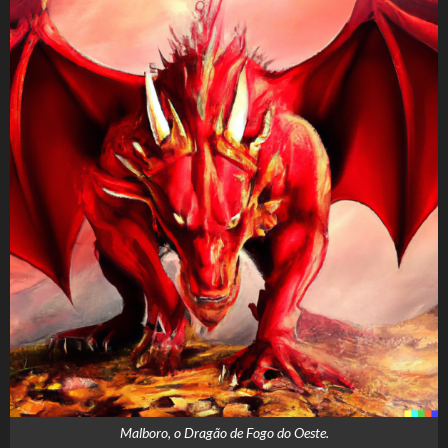
Malboro, o Dragão de Fogo do Oeste.